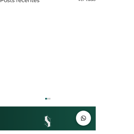
Posts recentes